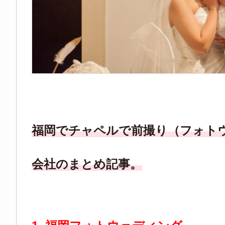
福岡でチャペルで前撮り（フォト
会社のまとめ記事。