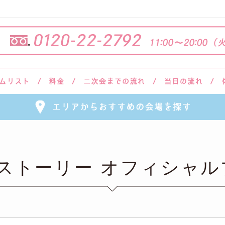
会ストーリー オフィシャル