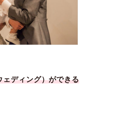
ウェディング）
ができる