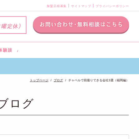
加盟店様募集
サイトマップ
プライバシーポリシー
トップページ
ブログ
チャペルで前撮りできる会社3選（福岡編）
ブログ