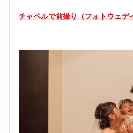
チャペルで前撮り（フォトウェデ