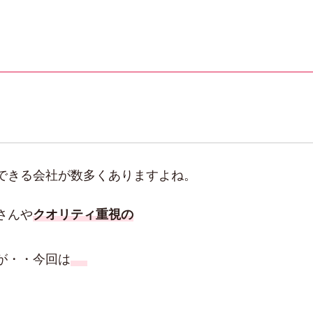
）
できる会社が数多くありますよね。
さんや
クオリティ重視の
が・・今回は