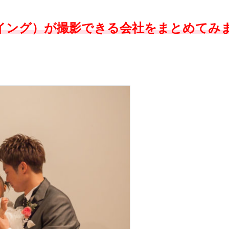
イング）が撮影できる会社をまとめてみ