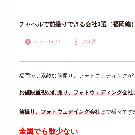
チャペルで前撮りできる会社3選（福岡編
2020-05-11
ブログ
福岡では素敵な前撮り、フォトウェディングが
お値段重視の前撮り、フォトウェディング会社
前撮り、フォトウェデイング会社
まで様々です
全国でも数少ない