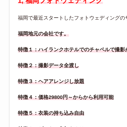
1, 福岡フォトウェディング
福岡で最近スタートしたフォトウェディングの
福岡地元の会社です。
特徴１：ハイランクホテルでのチャペルで撮影
特徴２：撮影データ全渡し
特徴３：ヘアアレンジし放題
特徴４：価格29800円～からから利用可能
特徴５：衣装の持ち込み自由