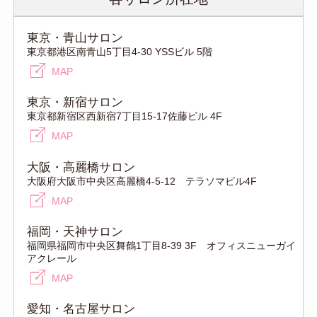
東京・青山サロン
東京都港区南青山5丁目4-30 YSSビル 5階
MAP
東京・新宿サロン
東京都新宿区西新宿7丁目15-17佐藤ビル 4F
MAP
大阪・高麗橋サロン
大阪府大阪市中央区高麗橋4-5-12 テラソマビル4F
MAP
福岡・天神サロン
福岡県福岡市中央区舞鶴1丁目8-39 3F オフィスニューガイ
アクレール
MAP
愛知・名古屋サロン