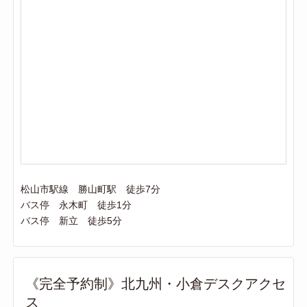
松山市駅線 勝山町駅 徒歩7分
バス停 永木町 徒歩1分
バス停 新立 徒歩5分
《完全予約制》北九州・小倉デスクアクセ
ス