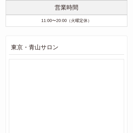
営業時間
11:00〜20:00（火曜定休）
東京・青山サロン