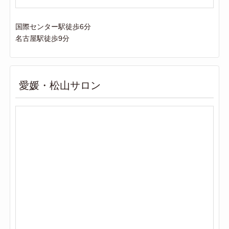
国際センター駅徒歩6分
名古屋駅徒歩9分
愛媛・松山サロン