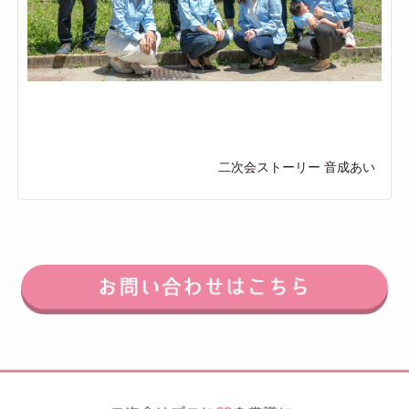
二次会ストーリー 音成あい