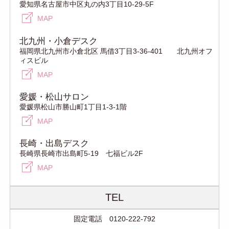
愛知県名古屋市中区丸の内3丁目10-29-5F
MAP
北九州・小倉デスク
福岡県北九州市小倉北区 馬借3丁目3-36-401 北九州オフ
ィスビル
MAP
愛媛・松山サロン
愛媛県松山市勝山町1丁目1-3-1階
MAP
長崎・出島デスク
長崎県長崎市出島町5-19 七福ビル2F
MAP
TEL
固定電話 0120-222-792