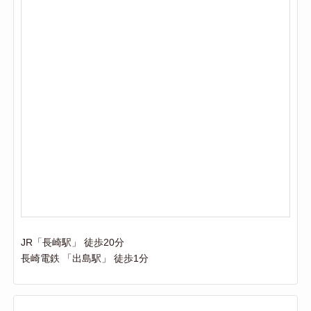
JR「長崎駅」 徒歩20分
長崎電鉄 「出島駅」 徒歩1分