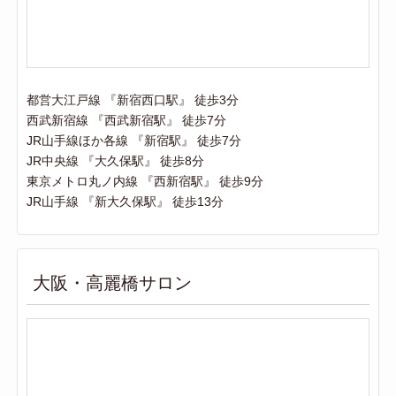
都営大江戸線 『新宿西口駅』 徒歩3分
西武新宿線 『西武新宿駅』 徒歩7分
JR山手線ほか各線 『新宿駅』 徒歩7分
JR中央線 『大久保駅』 徒歩8分
東京メトロ丸ノ内線 『西新宿駅』 徒歩9分
JR山手線 『新大久保駅』 徒歩13分
大阪・高麗橋サロン