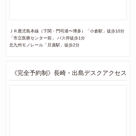
ＪＲ鹿児島本線（下関・門司港〜博多）「小倉駅」徒歩10分
「市立医療センター前」 バス停徒歩1分
北九州モノレール「旦過駅」徒歩2分
《完全予約制》長崎・出島デスクアクセス