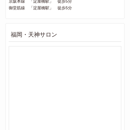
京阪本線 「淀屋橋駅」 徒歩5分
御堂筋線 「淀屋橋駅」 徒歩5分
福岡・天神サロン