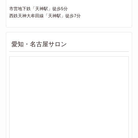
市営地下鉄「天神駅」徒歩5分
西鉄天神大牟田線「天神駅」徒歩7分
愛知・名古屋サロン