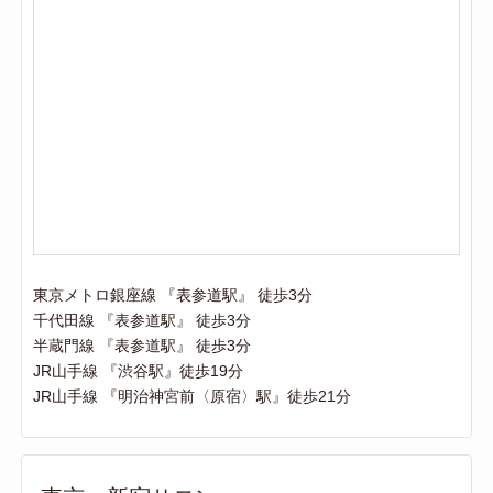
東京メトロ銀座線 『表参道駅』 徒歩3分
千代田線 『表参道駅』 徒歩3分
半蔵門線 『表参道駅』 徒歩3分
JR山手線 『渋谷駅』徒歩19分
JR山手線 『明治神宮前〈原宿〉駅』徒歩21分