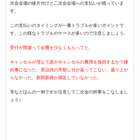
次会会場の後片付けと二次会会場への支払いが残っていま
す。
この支払いのタイミングが一番トラブルが多いポイントで
す。この様なトラブルのケースが多いので注意しましょう。
受付が間違って会費を少なくもらってた。
キャンセルが増えて誰がキャンセルの費用を負担するかで揉
め事になった。景品代の手助し分が返ってこない。盛り上が
らなかった。新郎新婦が満足していなかった。
等などほんの一例ですが注意して二次会の幹事をこなしまし
ょう）