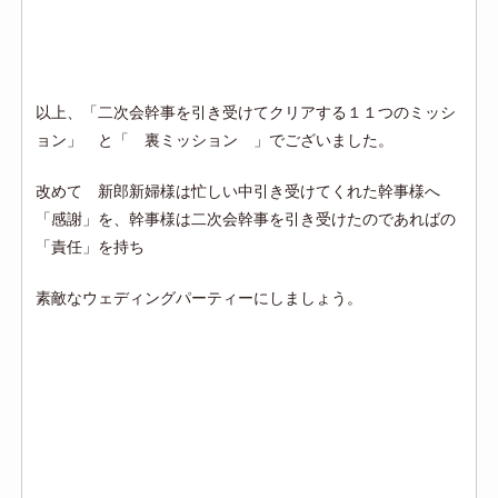
以上、「二次会幹事を引き受けてクリアする１１つのミッシ
ョン」 と「 裏ミッション 」でございました。
改めて 新郎新婦様は忙しい中引き受けてくれた幹事様へ
「感謝」を、幹事様は二次会幹事を引き受けたのであればの
「責任」を持ち
素敵なウェディングパーティーにしましょう。