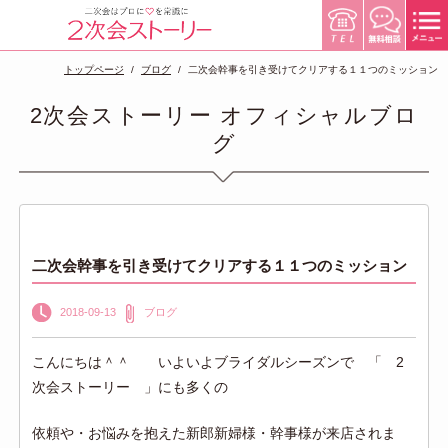
トップページ
ブログ
二次会幹事を引き受けてクリアする１１つのミッション
2次会ストーリー オフィシャルブロ
グ
二次会幹事を引き受けてクリアする１１つのミッション
2018-09-13
ブログ
こんにちは＾＾ いよいよブライダルシーズンで 「 2
次会ストーリー 」にも多くの
依頼や・お悩みを抱えた新郎新婦様・幹事様が来店されま