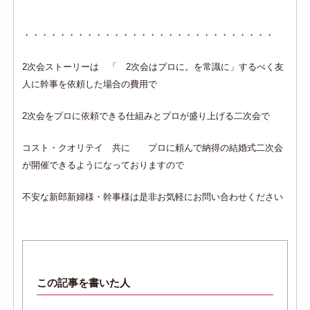
・・・・・・・・・・・・・・・・・・・・・・・・・・・・
2次会ストーリーは 「 2次会はプロに。を常識に」するべく友
人に幹事を依頼した場合の費用で
2次会をプロに依頼できる仕組みとプロが盛り上げる二次会で
コスト・クオリテイ 共に プロに頼んで納得の結婚式二次会
が開催できるようになっておりますので
不安な新郎新婦様・幹事様は是非お気軽にお問い合わせください
この記事を書いた人