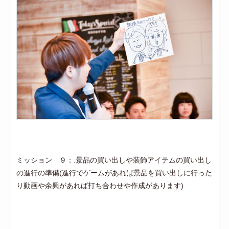
ミッション ９：.景品の買い出しや装飾アイテムの買い出し
の進行の準備(進行でゲームがあれば景品を買い出しに行った
り動画や余興があれば打ち合わせや作成があります)