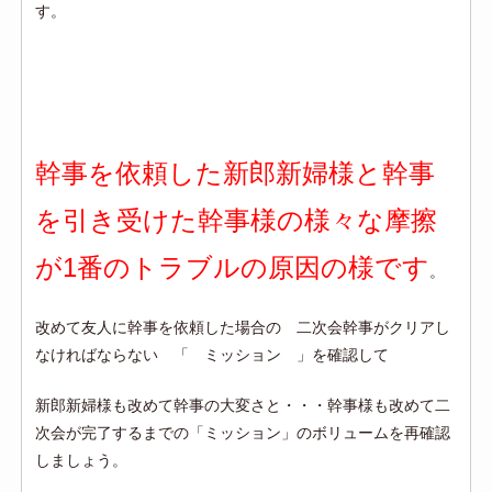
す。
幹事を依頼した新郎新婦様と幹事
を引き受けた幹事様の様々な摩擦
が1番のトラブルの原因の様です
。
改めて友人に幹事を依頼した場合の 二次会幹事がクリアし
なければならない 「 ミッション 」を確認して
新郎新婦様も改めて幹事の大変さと・・・幹事様も改めて二
次会が完了するまでの「ミッション」のボリュームを再確認
しましょう。