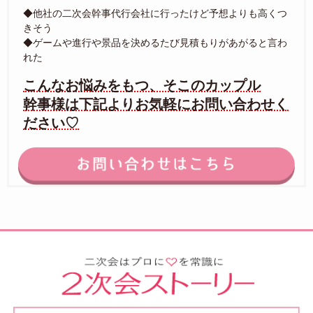
◆他社の二次会幹事代行会社に行ったけど予想よりも高くつ
きそう
◆ゲームや進行や景品を決めるたび見積もりがあがると言わ
れた
こんなお悩みをもつ、そこのカップル
幹事様は下記よりお気軽にお問い合わせく
ださい♡