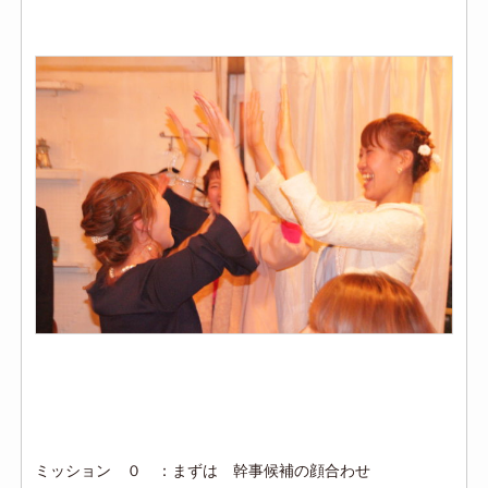
ミッション ０ ：まずは 幹事候補の顔合わせ