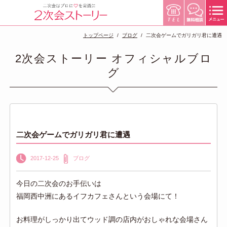
トップページ
ブログ
二次会ゲームでガリガリ君に遭遇
2次会ストーリー オフィシャルブロ
グ
二次会ゲームでガリガリ君に遭遇
2017-12-25
ブログ
今日の二次会のお手伝いは
福岡西中洲にあるイフカフェさんという会場にて！
お料理がしっかり出てウッド調の店内がおしゃれな会場さん