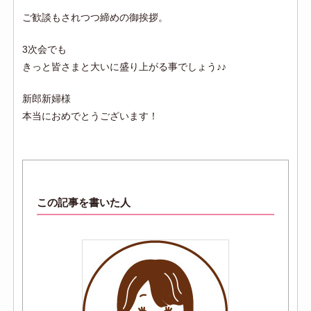
ご歓談もされつつ締めの御挨拶。
3次会でも
きっと皆さまと大いに盛り上がる事でしょう♪♪
新郎新婦様
本当におめでとうございます！
この記事を書いた人