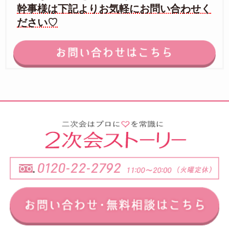
幹事様は下記よりお気軽にお問い合わせく
ださい♡