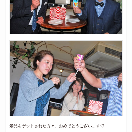
景品をゲットされた方々、おめでとうございます♡