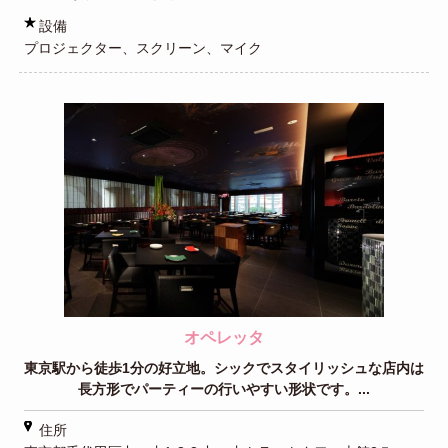
設備
プロジェクター、スクリーン、マイク
オペレッタ
東京駅から徒歩1分の好立地。シックでスタイリッシュな店内は
長方形でパーティーの行いやすい形状です。...
住所