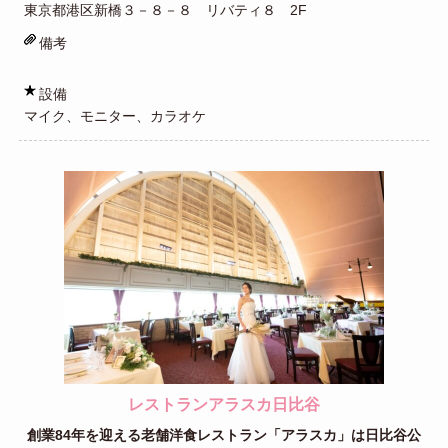
東京都港区新橋３－８－８ リバティ８ 2F
備考
設備
マイク、モニター、カラオケ
レストランアラスカ日比谷
創業84年を迎える老舗洋食レストラン「アラスカ」は日比谷公