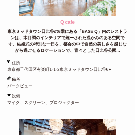
Q cafe
東京ミッドタウン日比谷の6階にある「BASE Q」内のレストラ
ンは、木目調のインテリアで統一された温かみのある空間で
す。結婚式の特別な一日を、都会の中で自然の美しさを感じな
がら過ごせるロケーションで、青々とした日比谷公園...
住所
東京都千代田区有楽町1-1-2東京ミッドタウン日比谷6F
備考
パークビュー
設備
マイク、スクリーン、プロジェクター