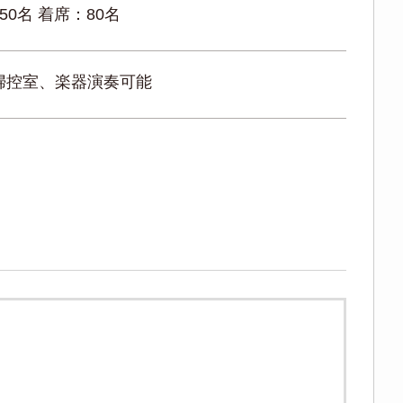
50名 着席：80名
婦控室、楽器演奏可能