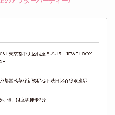
上のアフターパーティー♪
0061 東京都中央区銀座８-9-15 JEWEL BOX
1F
橋駅/都営浅草線新橋駅地下鉄日比谷線銀座駅
奏可能、銀座駅徒歩3分