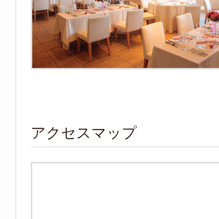
アクセスマップ