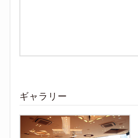
ギャラリー