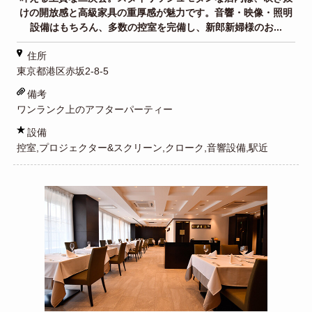
けの開放感と高級家具の重厚感が魅力です。音響・映像・照明
設備はもちろん、多数の控室を完備し、新郎新婦様のお...
住所
東京都港区赤坂2-8-5
備考
ワンランク上のアフターパーティー
設備
控室,プロジェクター&スクリーン,クローク,音響設備,駅近