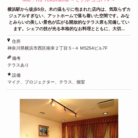
横浜駅から徒歩5分。木の温もりに包まれた店内は、気取らずカ
ジュアルすぎない、アットホームで落ち着いた空間です。みな
とみらいの美しい景色が広がる開放的なテラス席も完備してい
ます。シェフの技が光る本格的なお料理とともに、大切...
住所
神奈川県横浜市西区南幸２丁目５−４ MS254ビル7F
備考
テラスあり
設備
マイク、プロジェクター、テラス、個室