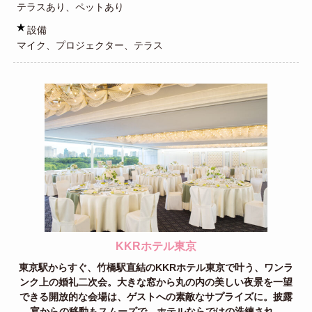
テラスあり、ペットあり
設備
マイク、プロジェクター、テラス
KKRホテル東京
東京駅からすぐ、竹橋駅直結のKKRホテル東京で叶う、ワンラ
ンク上の婚礼二次会。大きな窓から丸の内の美しい夜景を一望
できる開放的な会場は、ゲストへの素敵なサプライズに。披露
宴からの移動もスムーズで、ホテルならではの洗練され...