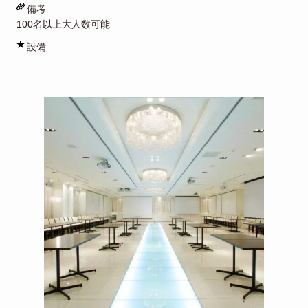
備考
100名以上大人数可能
設備