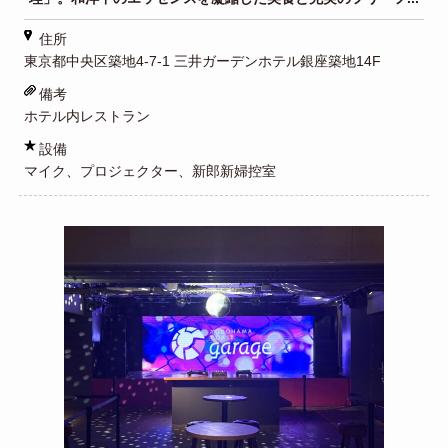
住所
東京都中央区築地4-7-1 三井ガーデンホテル銀座築地14F
備考
ホテル内レストラン
設備
マイク、プロジェクター、新郎新婦控室