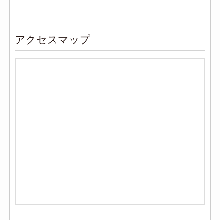
アクセスマップ