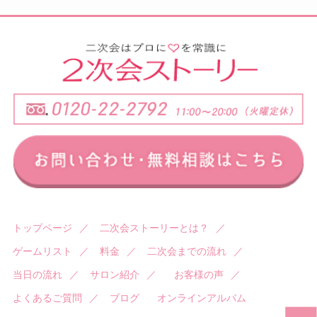
トップページ
／
二次会ストーリーとは？
／
ゲームリスト
／
料金
／
二次会までの流れ
／
当日の流れ
／
サロン紹介
／
お客様の声
／
よくあるご質問
／
ブログ
オンラインアルバム