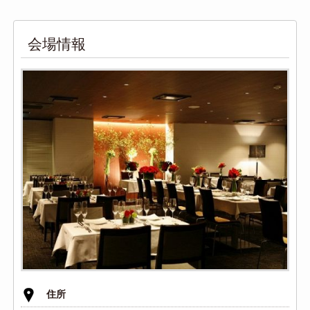
会場情報
住所