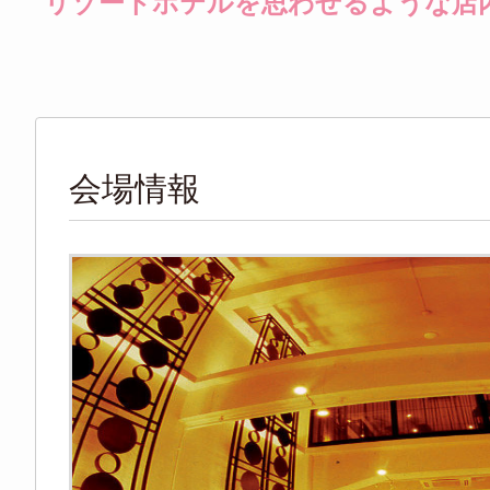
リゾートホテルを思わせるような店内
会場情報