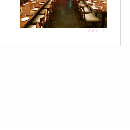
アプリーテ