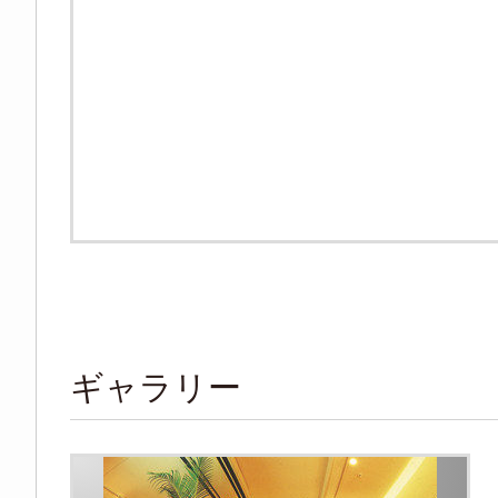
ギャラリー