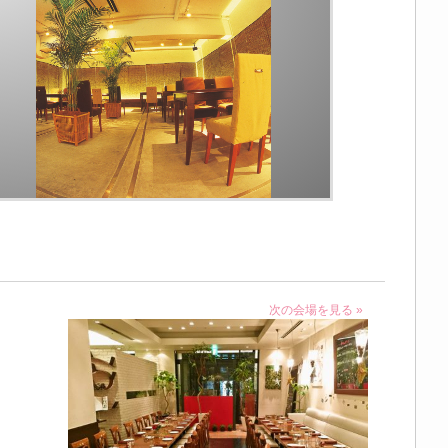
次の会場を見る »