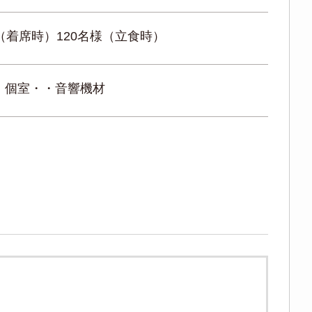
（着席時）120名様（立食時）
・個室・・音響機材