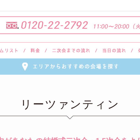
リーツァンティン