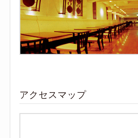
アクセスマップ