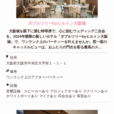
ダブルツリーbyヒルトン大阪城
大阪城を眼下に望む特等席で、心に刻むウェディング二次会
を。2024年開業の新しいホテル「ダブルツリーbyヒルトン大阪
城」で、ワンランク上のパーティーを叶えませんか。窓一面の
キャッスルビューは、おふたりの門出を彩る最高のス...
住所
大阪府大阪市中央区大手前１－１－１
備考
ワンランク上のアフターパーティー
設備
音響設備・スピーカーあり プロジェクターあり スクリーンあり
ホワイトボードあり マイクあり 司会台あり 客室あり