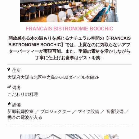
FRANCAIS BISTRONOMIE BOOCHiC
開放感ある木の温もりを感じるナチュラル空間の【FRANCAIS
BISTRONOMIE BOOCHiC】では、上質なのに気取らないアフ
ターパーティーが実現可能。また、季節の素材を活かしながら
丁寧に仕上げお食事はゲストを笑...
住所
大阪府大阪市北区中之島3-6-32ダイビル本館2F
備考
こだわりの料理
設備
新郎新婦控室 ／ プロジェクター ／ マイク設備 ／ 音響設備 ／
携帯の電波が入る