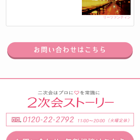
リーツァンティン