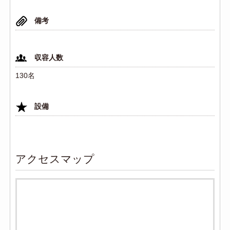
備考
収容人数
130名
設備
アクセスマップ