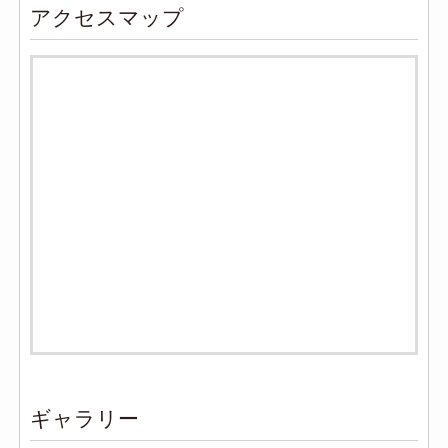
アクセスマップ
ギャラリー