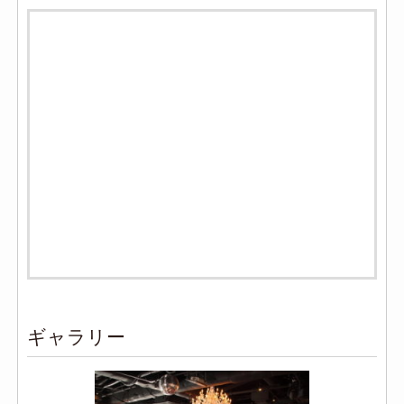
ギャラリー