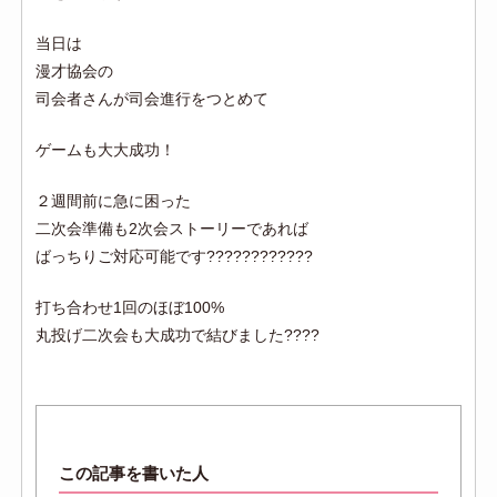
当日は
漫才協会の
司会者さんが司会進行をつとめて
ゲームも大大成功！
２週間前に急に困った
二次会準備も2次会ストーリーであれば
ばっちりご対応可能です????????????
打ち合わせ1回のほぼ100%
丸投げ二次会も大成功で結びました????
この記事を書いた人