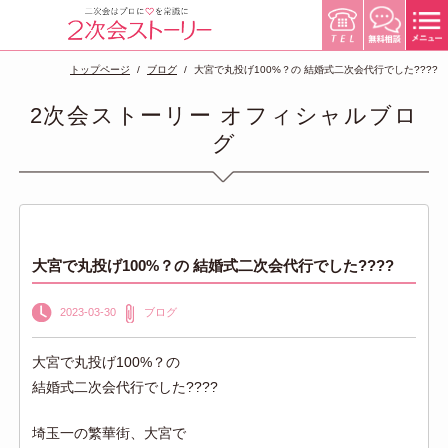
トップページ
ブログ
大宮で丸投げ100%？の 結婚式二次会代行でした????
2次会ストーリー オフィシャルブロ
グ
大宮で丸投げ100%？の 結婚式二次会代行でした????
2023-03-30
ブログ
大宮で丸投げ100%？の
結婚式二次会代行でした????
埼玉一の繁華街、大宮で