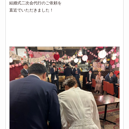
結婚式二次会代行のご依頼を
直近でいただきました！