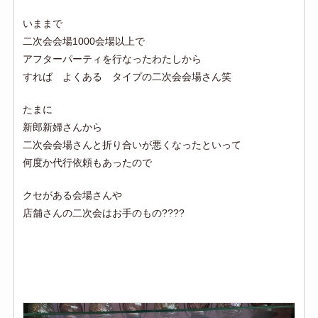
いままで
二次会会場1000会場以上で
アフターパーティを行なったわたしから
すれば よくある タイプの二次会会場さん笑
たまに
新郎新婦さんから
二次会会場さんと折り合いが悪くなったといって
何度か代行依頼もあったので
クセがある会場さんや
店舗さんの二次会はお手のもの????