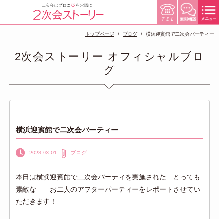
トップページ
ブログ
横浜迎賓館で二次会パーティー
2次会ストーリー オフィシャルブロ
グ
横浜迎賓館で二次会パーティー
2023-03-01
ブログ
本日は横浜迎賓館で二次会パーティを実施された とっても
素敵な お二人のアフターパーティーをレポートさせてい
ただきます！