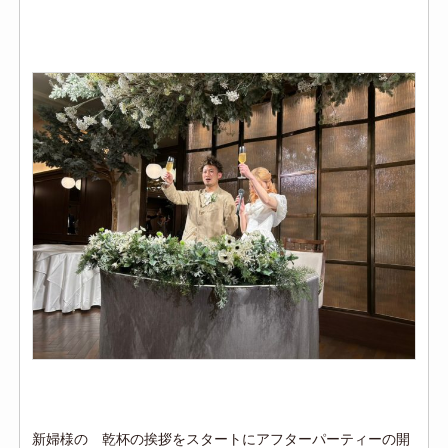
新婦様の 乾杯の挨拶をスタートにアフターパーティーの開