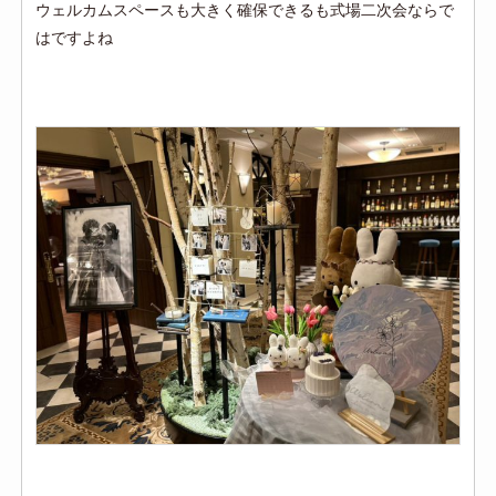
ウェルカムスペースも大きく確保できるも式場二次会ならで
はですよね