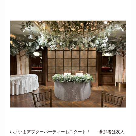
いよいよアフターパーティーもスタート！ 参加者は友人