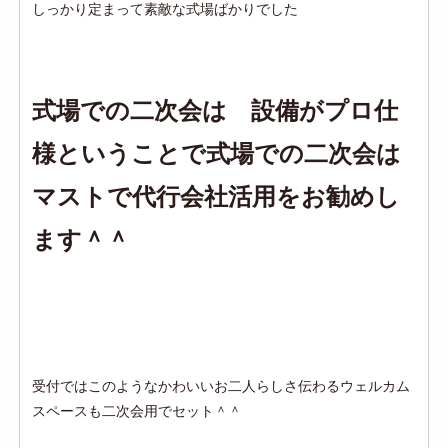
しっかり定まって素敵な式場ばかりでした
式場での二次会は 設備がプロ仕
様ということで式場での二次会は
マストで代行会社活用をお勧めし
ます＾＾
受付ではこのようなかわいいお二人らしさ伝わるウェルカム
スペースも二次会用でセット＾＾