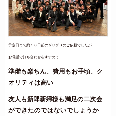
予定日まで約１０日前のぎりぎりのご依頼でしたが
お電話で打ち合わせをすすめて
準備も楽ちん、費用もお手頃、ク
オリティは高い
友人も新郎新婦様も満足の二次会
ができたのではないでしょうか