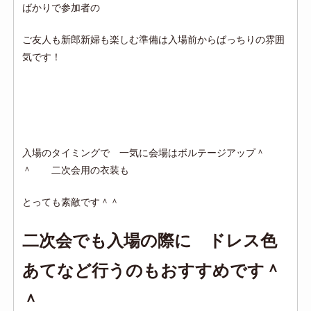
ばかりで参加者の
ご友人も新郎新婦も楽しむ準備は入場前からばっちりの雰囲
気です！
入場のタイミングで 一気に会場はボルテージアップ＾
＾ 二次会用の衣装も
とっても素敵です＾＾
二次会でも入場の際に ドレス色
あてなど行うのもおすすめです＾
＾