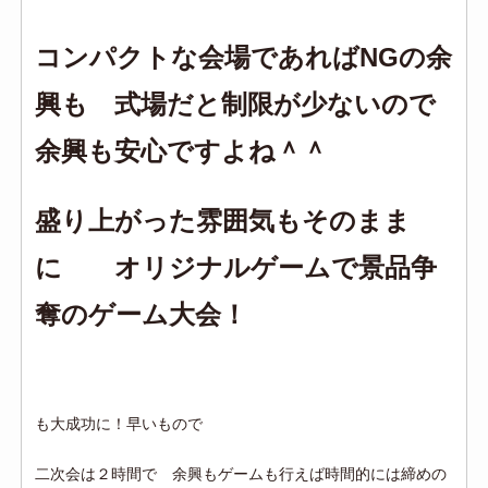
コンパクトな会場であればNGの余
興も 式場だと制限が少ないので
余興も安心ですよね＾＾
盛り上がった雰囲気もそのまま
に オリジナルゲームで景品争
奪のゲーム大会！
も大成功に！早いもので
二次会は２時間で 余興もゲームも行えば時間的には締めの