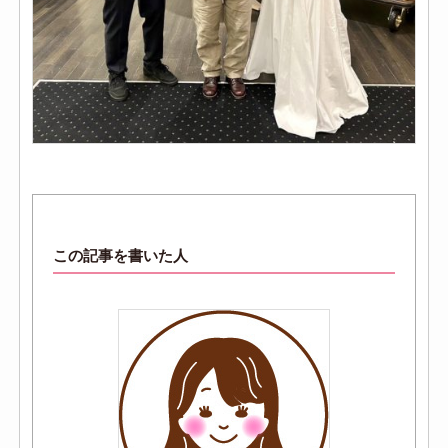
この記事を書いた人