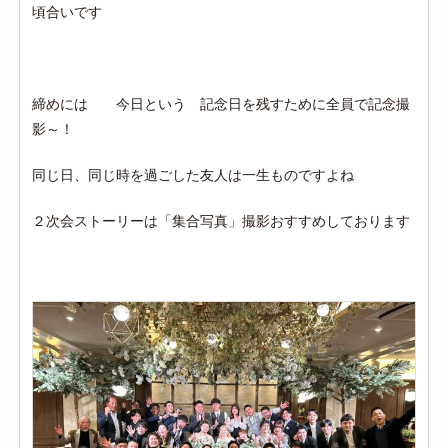
頃合いです
締めには 今日という 記念日を残すために全員で記念撮
影～！
同じ日、同じ時を過ごした友人は一生ものですよね
２次会ストーリーは「集合写真」撮影おすすめしております