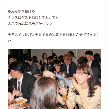
春風が吹き抜ける
テラスはゲスト様にとてもとても
人気で昔話に花をさかせつつ
テラスでは結びに全員で集合写真を撮影撮影させて頂きまし
た。