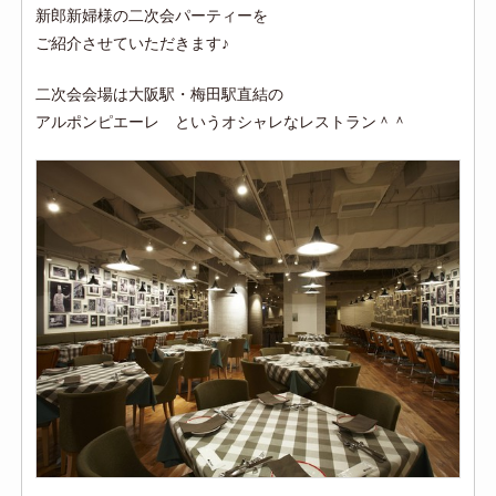
新郎新婦様の二次会パーティーを
ご紹介させていただきます♪
二次会会場は大阪駅・梅田駅直結の
アルポンピエーレ というオシャレなレストラン＾＾