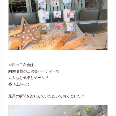
今回の二次会は
約80名様の二次会パーティーで
大人もお子様もゲームで
盛り上がって
最高の瞬間を楽しんでいただいておりました