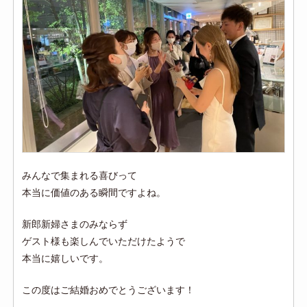
みんなで集まれる喜びって
本当に価値のある瞬間ですよね。
新郎新婦さまのみならず
ゲスト様も楽しんでいただけたようで
本当に嬉しいです。
この度はご結婚おめでとうございます！