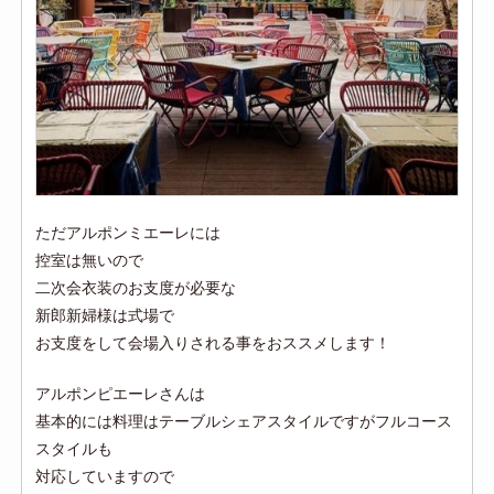
ただアルポンミエーレには
控室は無いので
二次会衣装のお支度が必要な
新郎新婦様は式場で
お支度をして会場入りされる事をおススメします！
アルポンピエーレさんは
基本的には料理はテーブルシェアスタイルですがフルコース
スタイルも
対応していますので