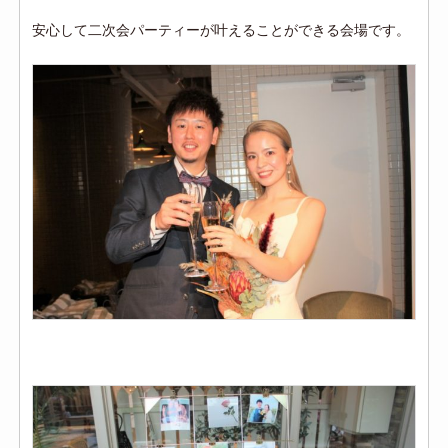
安心して二次会パーティーが叶えることができる会場です。