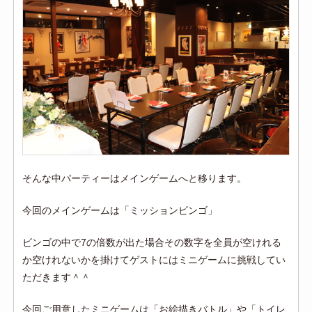
そんな中パーティーはメインゲームへと移ります。
今回のメインゲームは「ミッションビンゴ」
ビンゴの中で7の倍数が出た場合その数字を全員が空けれる
か空けれないかを掛けてゲストにはミニゲームに挑戦してい
ただきます＾＾
今回ご用意したミニゲームは「お絵描きバトル」や「トイレ