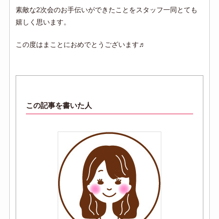
素敵な2次会のお手伝いができたことをスタッフ一同とても
嬉しく思います。
この度はまことにおめでとうございます♬
この記事を書いた人