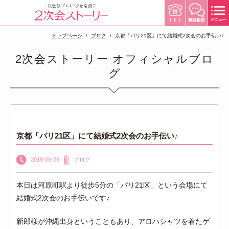
トップページ
ブログ
京都「パリ21区」にて結婚式2次会のお手伝い♪
2次会ストーリー オフィシャルブロ
グ
京都「パリ21区」にて結婚式2次会のお手伝い♪
2019-06-29
ブログ
本日は河原町駅より徒歩5分の「パリ21区」という会場にて
結婚式2次会のお手伝いです♪
新郎様が沖縄出身ということもあり、アロハシャツを着たゲ