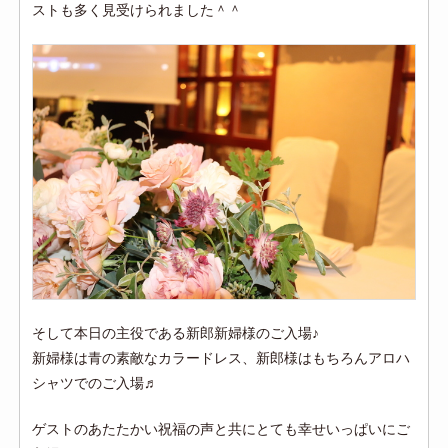
ストも多く見受けられました＾＾
そして本日の主役である新郎新婦様のご入場♪
新婦様は青の素敵なカラードレス、新郎様はもちろんアロハ
シャツでのご入場♬
ゲストのあたたかい祝福の声と共にとても幸せいっぱいにご