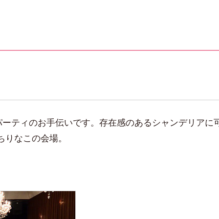
会パーティのお手伝いです。存在感のあるシャンデリアに
ちりなこの会場。