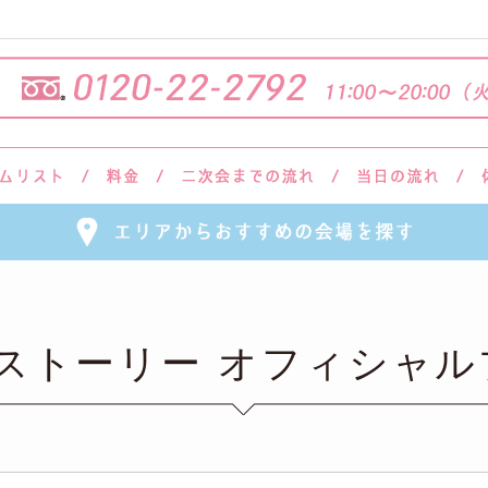
会ストーリー オフィシャル