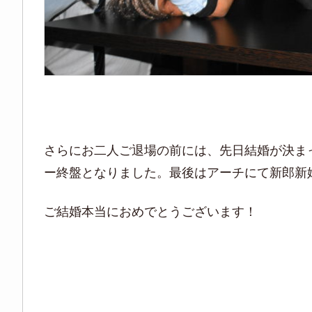
さらにお二人ご退場の前には、先日結婚が決ま
ー終盤となりました。
最後はアーチにて新郎新
ご結婚本当におめでとうございます！