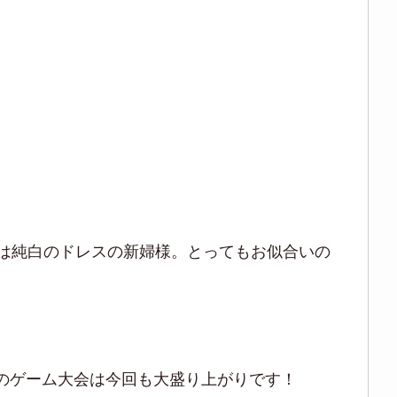
は純白のドレスの新婦様。とってもお似合いの
ルのゲーム大会は今回も大盛り上がりです！