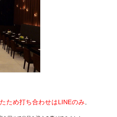
たため打ち合わせはLINEのみ
。