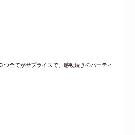
３つ全てがサプライズで、感動続きのパーティ