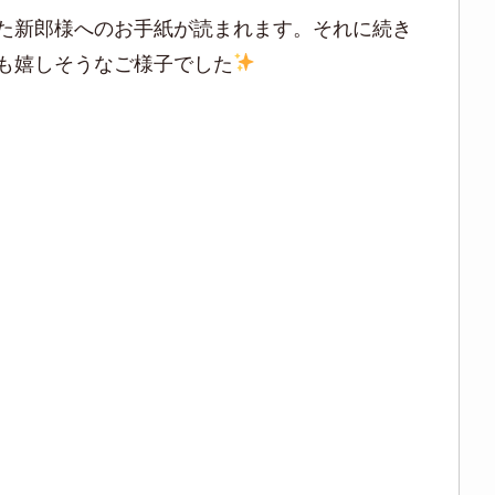
た新郎様へのお手紙が読まれます。それに続き
も嬉しそうなご様子でした