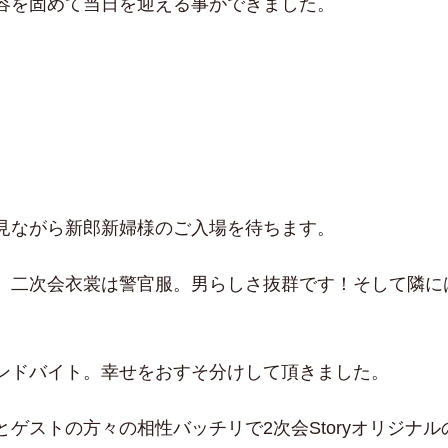
容を固めて当日を迎える事ができました。
見ながら新郎新婦様のご入場を待ちます。
、二次会衣裳は警官服。男らしさ抜群です！そして隣に
ンドバイト。幸せをおすそ分けして頂きました。
ゲストの方々の相性バッチリで2次会Storyオリジナ