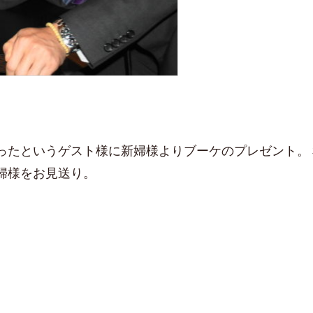
ったというゲスト様に新婦様よりブーケのプレゼント。
婦様をお見送り。