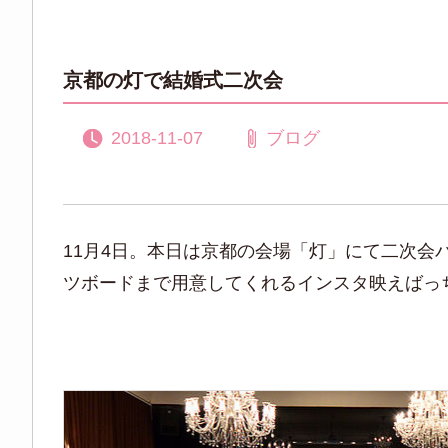
京都の灯で結婚式二次会
2018-11-07
ブログ
11月4日。本日は京都の会場「灯」にて二次
ツボードまで用意してくれるインスタ映えばっ