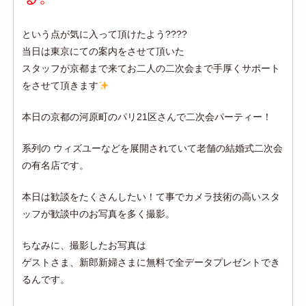
という点が気に入って頂けたよう????
当日は東京にての案内をさせて頂いた
スタッフが京都まで来てお二人の二次会まで手厚くサポート
をさせて頂きます
本日の京都の河原町のパリ21区さんで二次会パーティー！
系列の ウィズユーなどを展開されていて老舗の結婚式二次会
の有名店です。
本日は歓談をたくさんしたい！て事でカメラ技術の高いスタ
ッフが歓談中のお写真を多く撮影。
ちなみに、撮影したお写真は
ゲストさま、新郎新婦さまに無料で全データプレゼントでき
るんです。