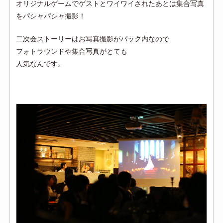
オリジナルゲームでゲストとワイワイされたあとは集合写真
をパシャパシャ撮影！
二次会ストーリーはお写真撮影がパック内なので
フォトラウンドや集合写真がとても
人気なんです。