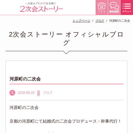
トップページ
ブログ
河原町の二次会
2次会ストーリー オフィシャルブロ
グ
河原町の二次会
2018-09-29
ブログ
河原町の二次会
京都の河原町にて結婚式の二次会プロデュース・幹事代行！