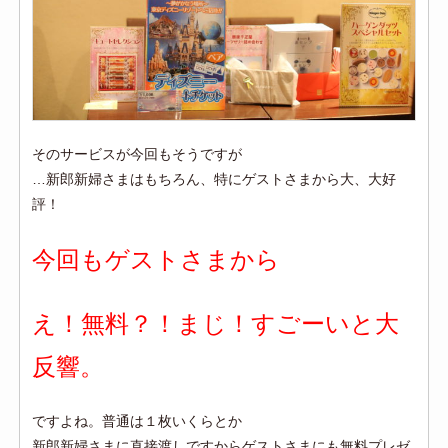
そのサービスが今回もそうですが
…新郎新婦さまはもちろん、特にゲストさまから大、大好
評！
今回もゲストさまから
え！無料？！まじ！すごーいと
大
反響。
ですよね。普通は１枚いくらとか
新郎新婦さまに直接渡しですからゲストさまにも無料プレゼ