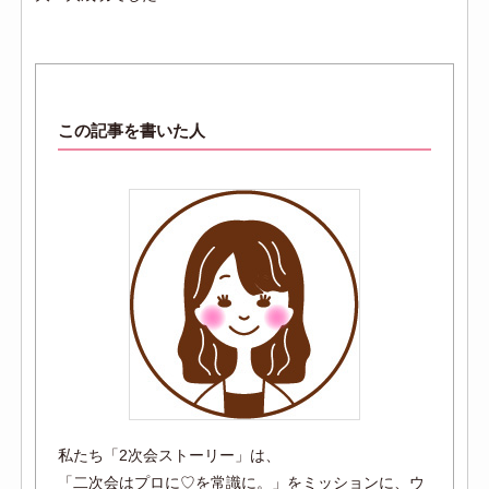
この記事を書いた人
私たち「2次会ストーリー」は、
「二次会はプロに♡を常識に。」をミッションに、ウ