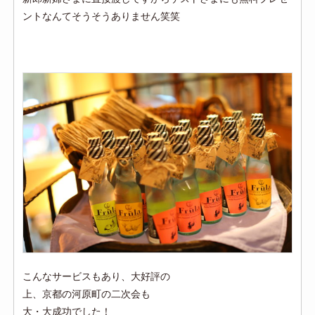
ントなんてそうそうありません笑笑
こんなサービスもあり、大好評の
上、京都の河原町の二次会も
大・大成功でした！