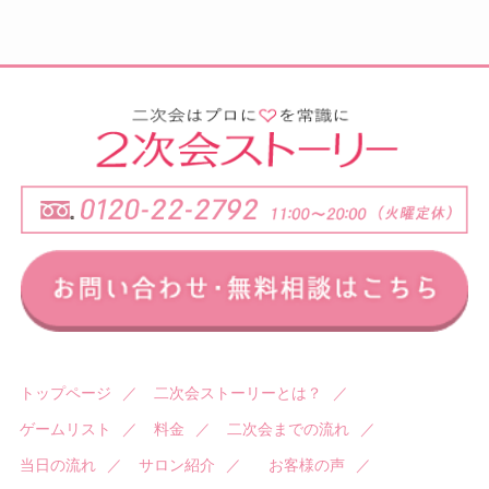
トップページ
／
二次会ストーリーとは？
／
ゲームリスト
／
料金
／
二次会までの流れ
／
当日の流れ
／
サロン紹介
／
お客様の声
／