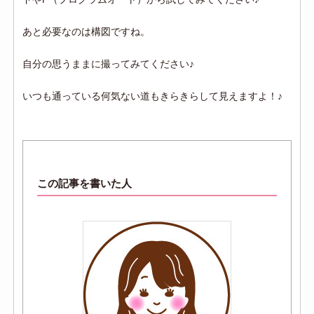
あと必要なのは構図ですね。
自分の思うままに撮ってみてください♪
いつも通っている何気ない道もきらきらして見えますよ！♪
この記事を書いた人