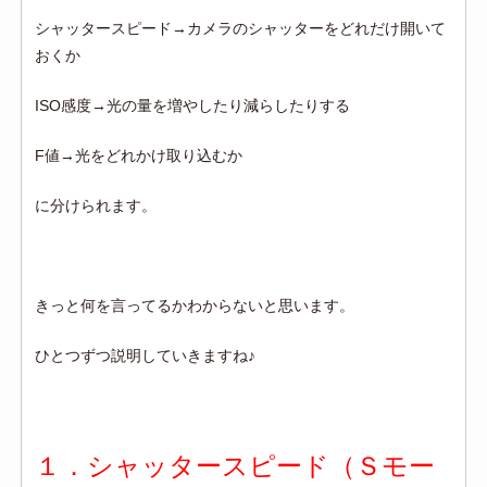
シャッタースピード→カメラのシャッターをどれだけ開いて
おくか
ISO感度→光の量を増やしたり減らしたりする
F値→光をどれかけ取り込むか
に分けられます。
きっと何を言ってるかわからないと思います。
ひとつずつ説明していきますね♪
１．シャッタースピード（Ｓモー