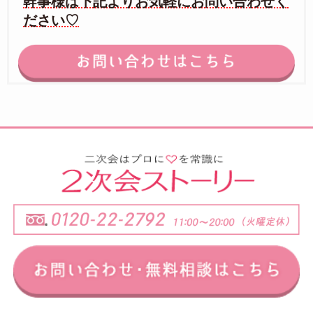
幹事様は下記よりお気軽にお問い合わせく
ださい♡