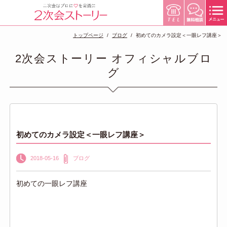
トップページ
ブログ
初めてのカメラ設定＜一眼レフ講座＞
2次会ストーリー オフィシャルブロ
グ
初めてのカメラ設定＜一眼レフ講座＞
2018-05-16
ブログ
初めての一眼レフ講座