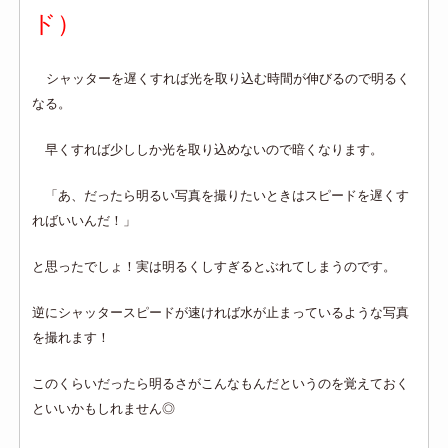
ド）
シャッターを遅くすれば光を取り込む時間が伸びるので明るく
なる。
早くすれば少ししか光を取り込めないので暗くなります。
「あ、だったら明るい写真を撮りたいときはスピードを遅くす
ればいいんだ！」
と思ったでしょ！
実は明るくしすぎるとぶれてしまうのです。
逆にシャッタースピードが速ければ水が止まっているような写真
を撮れます！
このくらいだったら明るさがこんなもんだというのを覚えておく
といいかもしれません◎