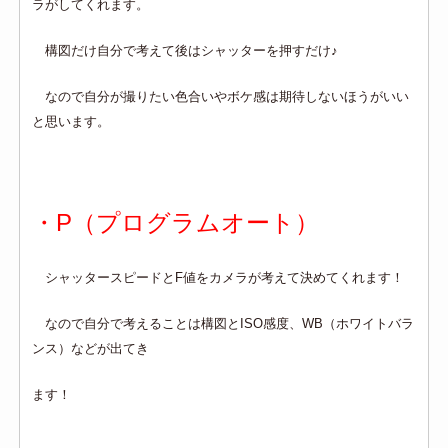
ラがしてくれます。
構図だけ自分で考えて後はシャッターを押すだけ♪
なので自分が撮りたい色合いやボケ感は期待しないほうがいい
と思います。
・P（プログラムオート）
シャッタースピードとF値をカメラが考えて決めてくれます！
なので自分で考えることは構図とISO感度、WB（ホワイトバラ
ンス）などが出てき
ます！