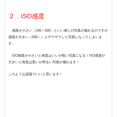
２．ISO感度
感度が小さい（100～500）といい感じの写真が撮れるのですが
感度が大きい（600～）とザラザラした写真になってしまいま
す。
ISO感度が小さいと画質はいいが暗い写真になる！ISO感度が
大きいと画質は悪いが明るい写真が撮れます！
このような認識でいいと思います！