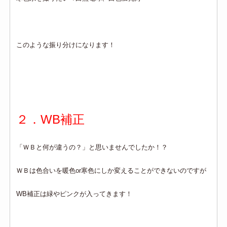
このような振り分けになります！
２．WB補正
「ＷＢと何が違うの？」と思いませんでしたか！？
ＷＢは色合いを暖色or寒色にしか変えることができないのですが
WB補正は緑やピンクが入ってきます！