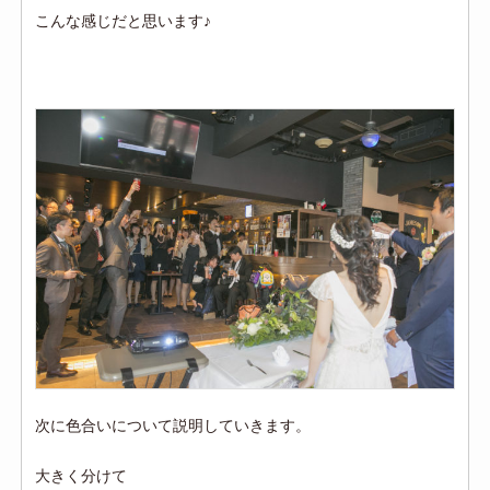
こんな感じだと思います♪
次に色合いについて説明していきます。
大きく分けて