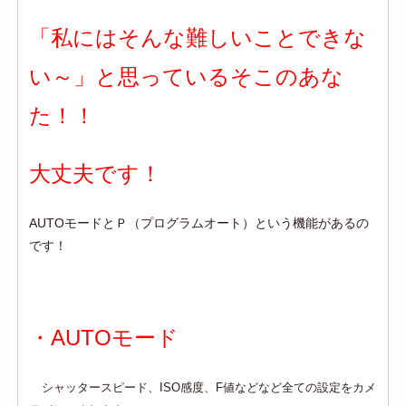
「私にはそんな難しいことできな
い～」と思っているそこのあな
た！！
大丈夫です！
AUTOモードとＰ（プログラムオート）という機能があるの
です！
・AUTOモード
シャッタースピード、ISO感度、F値などなど全ての設定をカメ