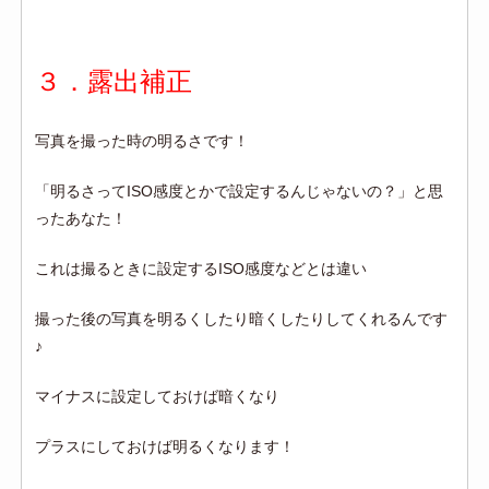
３．露出補正
写真を撮った時の明るさです！
「明るさってISO感度とかで設定するんじゃないの？」と思
ったあなた！
これは撮るときに設定するISO感度などとは違い
撮った後の写真を明るくしたり暗くしたりしてくれるんです
♪
マイナスに設定しておけば暗くなり
プラスにしておけば明るくなります！