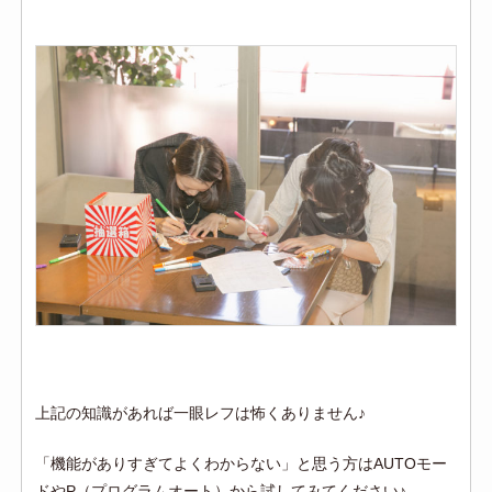
上記の知識があれば一眼レフは怖くありません♪
「機能がありすぎてよくわからない」と思う方はAUTOモー
ドやP（プログラムオート）から試してみてください♪