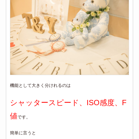
機能として大きく分けれるのは
シャッタースピード、ISO感度、F
値
です。
簡単に言うと