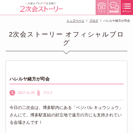
トップページ
ブログ
ハレルヤ緒方が司会
2次会ストーリー オフィシャルブロ
グ
ハレルヤ緒方が司会
2017-11-29
ブログ
今日の二次会は、博多駅内にある「ベジバル キュウシュウ」
さんにて。博多駅直結の好立地で遠方の方にも支持されてい
る会場さんです！