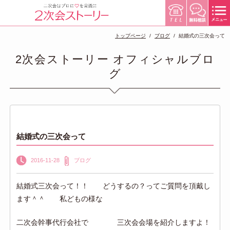
トップページ
ブログ
結婚式の三次会って
2次会ストーリー オフィシャルブロ
グ
結婚式の三次会って
2016-11-28
ブログ
結婚式三次会って！！ どうするの？ってご質問を頂戴し
ます＾＾ 私どもの様な
二次会幹事代行会社で 三次会会場を紹介しますよ！