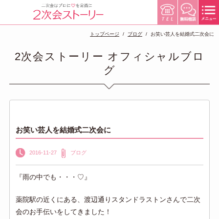
トップページ
ブログ
お笑い芸人を結婚式二次会に
2次会ストーリー オフィシャルブロ
グ
お笑い芸人を結婚式二次会に
2016-11-27
ブログ
『雨の中でも・・・♡』
薬院駅の近くにある、渡辺通りスタンドラストンさんで二次
会のお手伝いをしてきました！