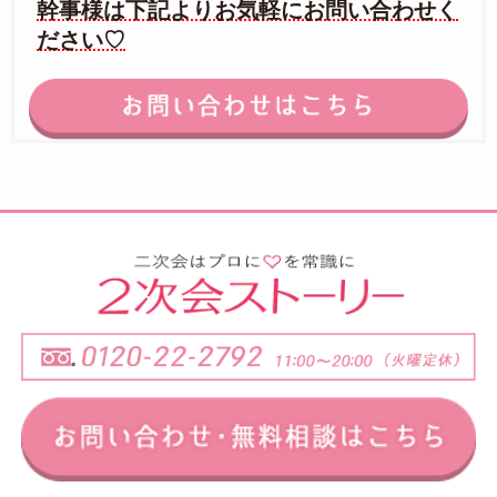
幹事様は下記よりお気軽にお問い合わせく
ださい♡