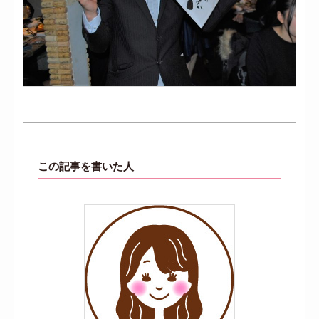
この記事を書いた人