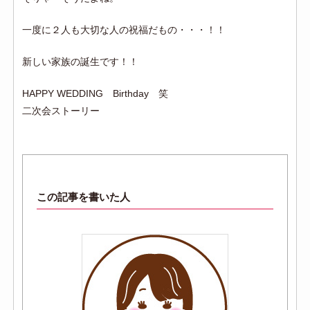
一度に２人も大切な人の祝福だもの・・・！！
新しい家族の誕生です！！
HAPPY WEDDING Birthday 笑
二次会ストーリー
この記事を書いた人