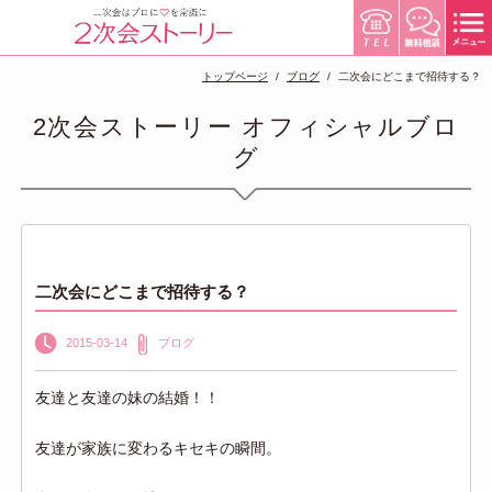
トップページ
ブログ
二次会にどこまで招待する？
2次会ストーリー オフィシャルブロ
グ
二次会にどこまで招待する？
2015-03-14
ブログ
友達と友達の妹の結婚！！
友達が家族に変わるキセキの瞬間。