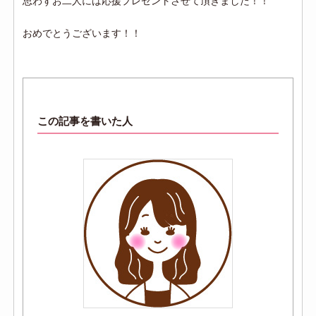
思わずお二人には応援プレゼントさせて頂きました！！
おめでとうございます！！
この記事を書いた人