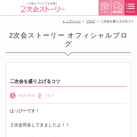
トップページ
ブログ
二次会を盛り上げるコツ
2次会ストーリー オフィシャルブロ
グ
二次会を盛り上げるコツ
2015-03-07
ブログ
はっぴーです！
２次会司会してきましたよ！！