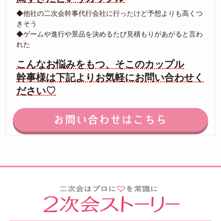
◆他社の二次会幹事代行会社に行ったけど予想よりも高くつ
きそう
◆ゲームや進行や景品を決めるたび見積もりがあがると言わ
れた
こんなお悩みをもつ、そこのカップル
幹事様は下記よりお気軽にお問い合わせく
ださい♡