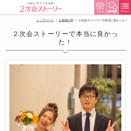
トップページ
お客様の声
２次会ストーリーで本当に良かった！
２次会ストーリーで本当に良かっ
た！