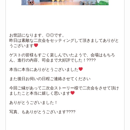
お世話になります、◎◎です。
昨日は素敵な二次会をセッティングして頂きましてありがと
うございます
ゲストの皆様もすごく楽しんでいたようで、会場はもちろ
ん、進行の内容、司会まで大好評でした！????
本当に本当にありがとうございました
また後日お伺いの日程ご連絡させてください
今回ご縁があって二次会ストーリー様で二次会をさせて頂け
ましたこと本当に嬉しく思います
ありがとうございました！
写真、もありがとうございます????