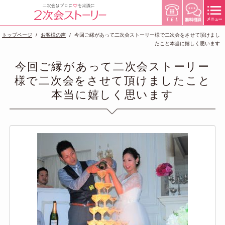
トップページ
お客様の声
今回ご縁があって二次会ストーリー様で二次会をさせて頂けまし
たこと本当に嬉しく思います
今回ご縁があって二次会ストーリー
様で二次会をさせて頂けましたこと
本当に嬉しく思います