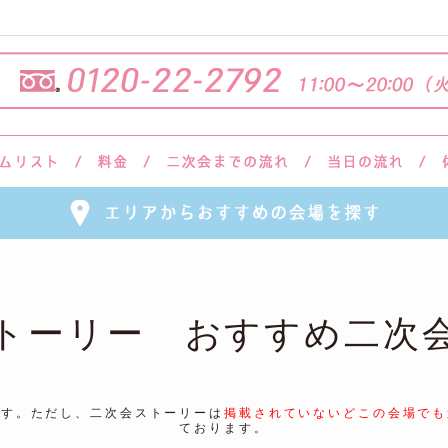
トーリー おすすめ二次
ます。ただし、二次会ストーリーは
掲載されていないどこの会場でも
ております。