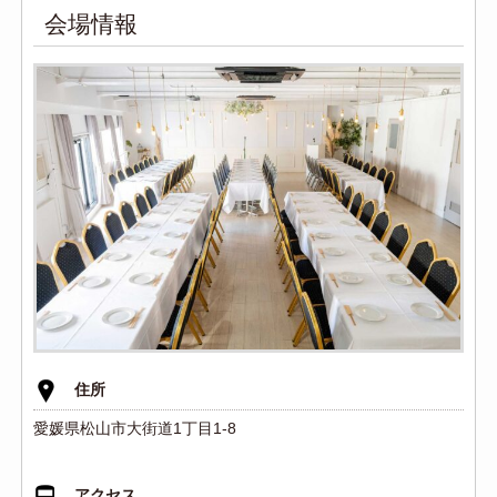
会場情報
住所
愛媛県松山市大街道1丁目1-8
アクセス