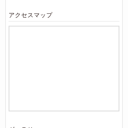
アクセスマップ