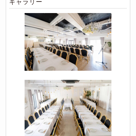
ギャラリー