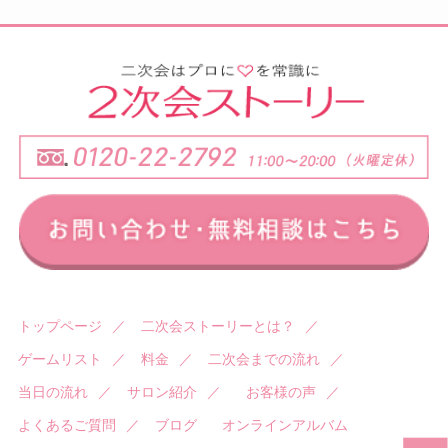
トップページ
／
二次会ストーリーとは？
／
ゲームリスト
／
料金
／
二次会までの流れ
／
当日の流れ
／
サロン紹介
／
お客様の声
／
よくあるご質問
／
ブログ
オンラインアルバム