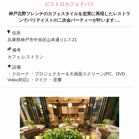
ビストロカフェドパリ
神戸北野フレンチのカフェスタイルを忠実に再現したレストラ
ンでパリテイストの二次会パーティーが叶います♪...
住所
兵庫県神戸市中央区山本通り1-7-21
備考
カフェ,レストラン
設備
・クローク ・プロジェクター＆大画面スクリーン(PC、DVD、
Video対応) ・マイク ・音響