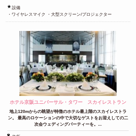
設備
・ワイヤレスマイク ・大型スクリーン/プロジェクター
ホテル京阪ユニバーサル・タワー スカイレストラン
地上120mからの眺望が特徴のホテル最上階のスカイレストラ
ン。 最高のロケーションの中で大切なゲストをお迎えしての二
次会ウェディングパーティーを。...