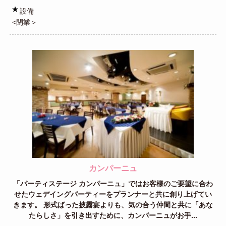
設備
<閉業＞
カンパーニュ
「パーティステージ カンパーニュ」ではお客様のご要望に合わ
せたウェデイングパーティーをプランナーと共に創り上げてい
きます。 形式ばった披露宴よりも、気の合う仲間と共に「あな
たらしさ」を引き出すために、カンパーニュがお手...