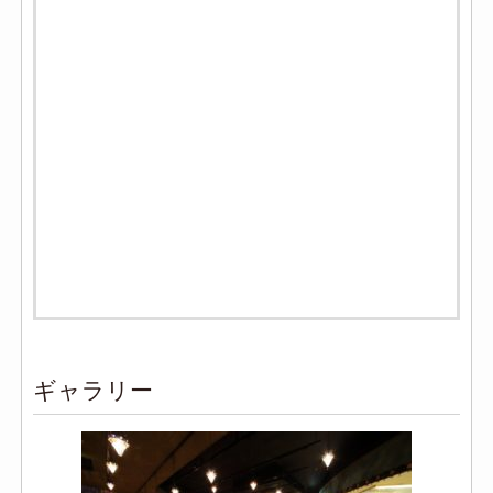
ギャラリー