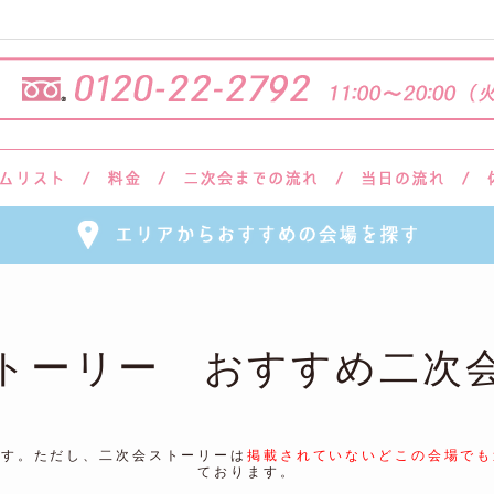
トーリー おすすめ二次
ます。ただし、二次会ストーリーは
掲載されていないどこの会場でも
ております。