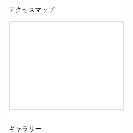
アクセスマップ
ギャラリー