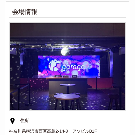
会場情報
住所
神奈川県横浜市西区高島2-14-9 アソビルB1F