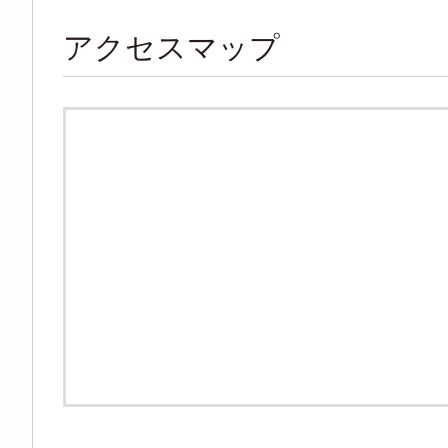
アクセスマップ