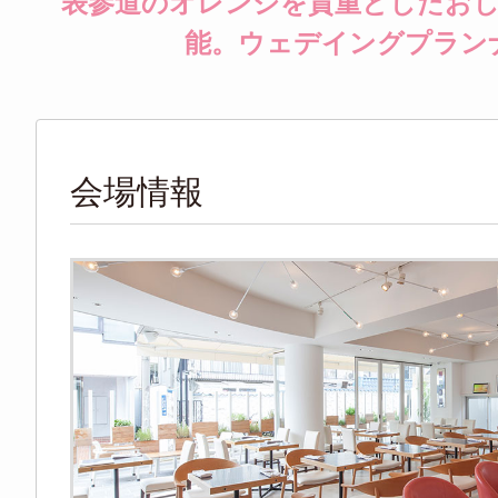
表参道のオレンジを貴重としたお
能。ウェデイングプラン
会場情報