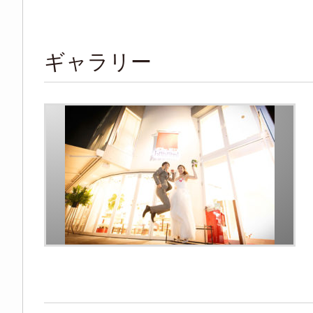
ギャラリー