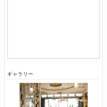
ギャラリー