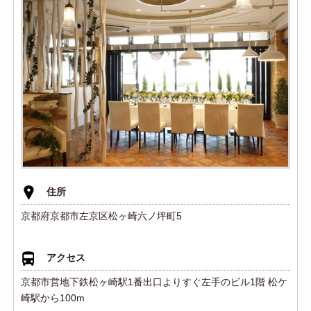
住所
京都府京都市左京区松ヶ崎六ノ坪町5
アクセス
京都市営地下鉄松ヶ崎駅1番出口よりすぐ左手のビル1階 松ケ
崎駅から100m