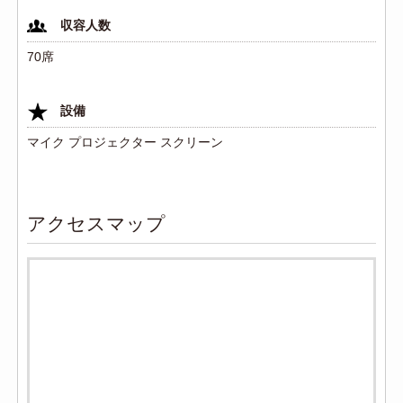
収容人数
70席
設備
マイク プロジェクター スクリーン
アクセスマップ