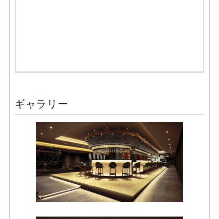
ギャラリー