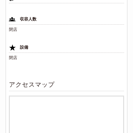
収容人数
閉店
設備
閉店
アクセスマップ