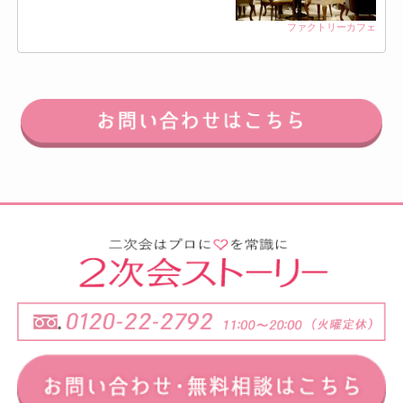
ファクトリーカフェ