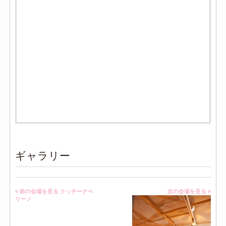
ギャラリー
« 前の会場を見る
クッチーナベ
次の会場を見る »
リーノ