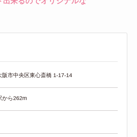
ト出来るのでオリジナルな
阪市中央区東心斎橋 1-17-14
から262m