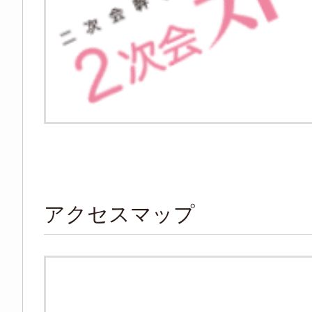
アクセスマップ