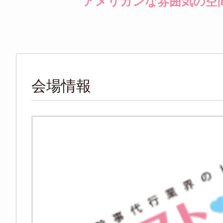
アメリカンな雰囲気の空
会場情報