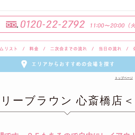
トップページ
リーブラウン 心斎橋店