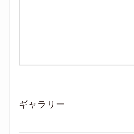
ギャラリー