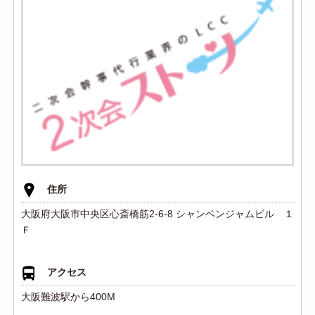
住所
大阪府大阪市中央区心斎橋筋2-6-8 シャンベンジャムビル １
Ｆ
アクセス
大阪難波駅から400M