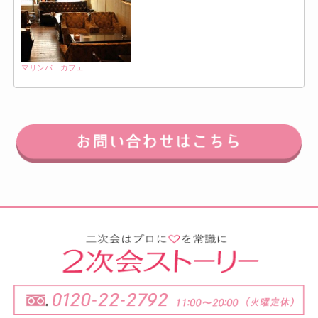
マリンバ カフェ