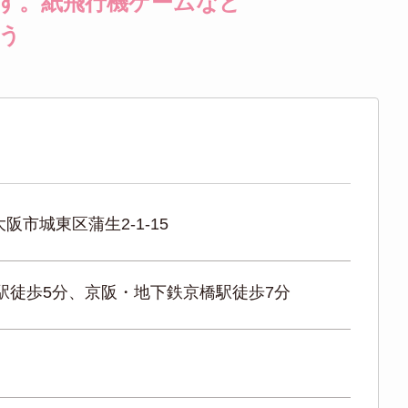
す。紙飛行機ゲームなど
う
阪市城東区蒲生2-1-15
橋駅徒歩5分、京阪・地下鉄京橋駅徒歩7分