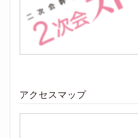
アクセスマップ