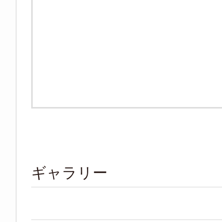
ギャラリー