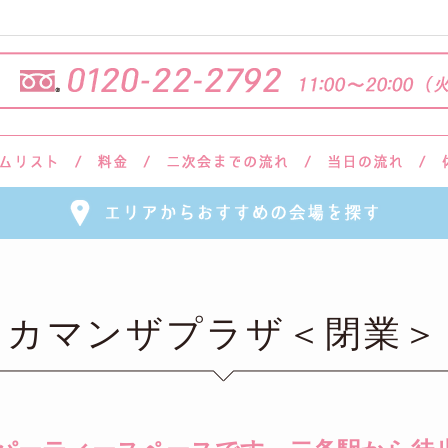
カマンザプラザ＜閉業＞