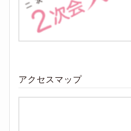
アクセスマップ