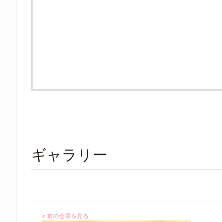
ギャラリー
« 前の会場を見る