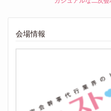
カジュアルな二次会
会場情報