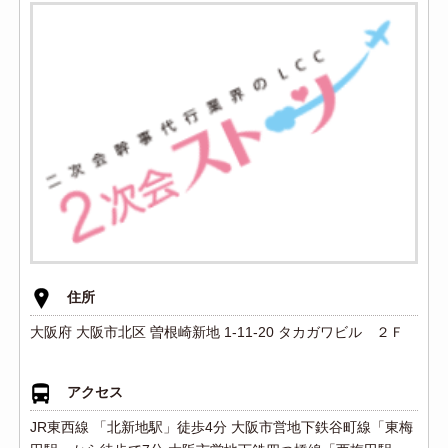
住所
大阪府 大阪市北区 曽根崎新地 1-11-20 タカガワビル ２Ｆ
アクセス
JR東西線 「北新地駅」徒歩4分 大阪市営地下鉄谷町線「東梅