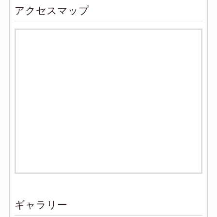
アクセスマップ
ギャラリー