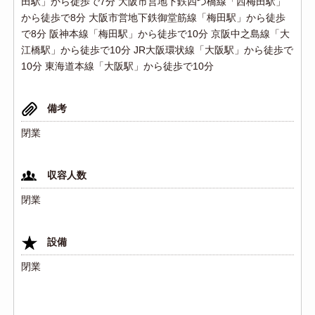
田駅」から徒歩で7分 大阪市営地下鉄四つ橋線「西梅田駅」
から徒歩で8分 大阪市営地下鉄御堂筋線「梅田駅」から徒歩
で8分 阪神本線「梅田駅」から徒歩で10分 京阪中之島線「大
江橋駅」から徒歩で10分 JR大阪環状線「大阪駅」から徒歩で
10分 東海道本線「大阪駅」から徒歩で10分
備考
閉業
収容人数
閉業
設備
閉業