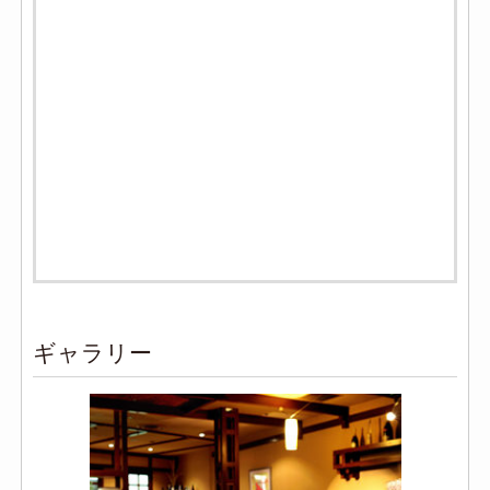
ギャラリー