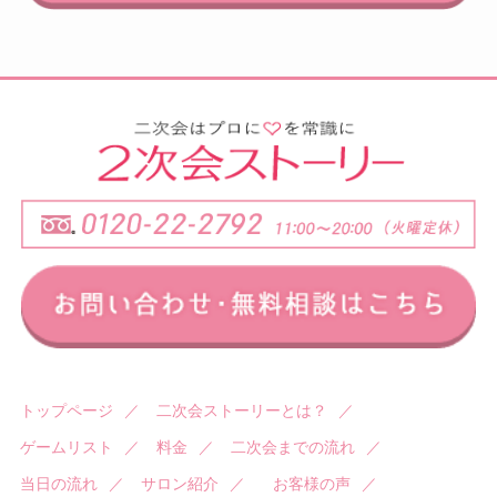
トップページ
／
二次会ストーリーとは？
／
ゲームリスト
／
料金
／
二次会までの流れ
／
当日の流れ
／
サロン紹介
／
お客様の声
／