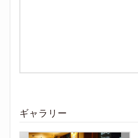
ギャラリー