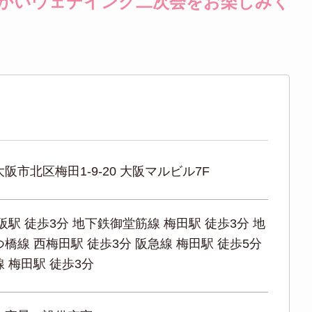
たかいウェデイング二次会をお楽しみく
阪市北区梅田1-9-20 大阪マルビル7F
阪駅 徒歩3分 地下鉄御堂筋線 梅田駅 徒歩3分 地
橋線 西梅田駅 徒歩3分 阪急線 梅田駅 徒歩5分
 梅田駅 徒歩3分