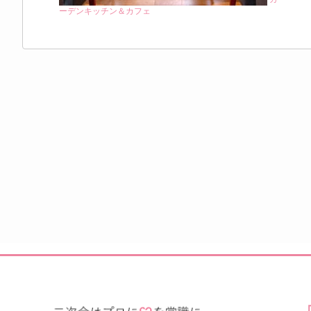
ーデンキッチン＆カフェ