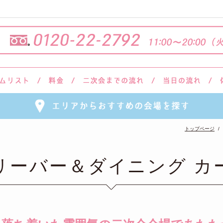
トップページ
リーバー＆ダイニング カ