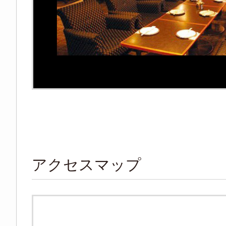
アクセスマップ