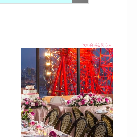
次の会場を見る »