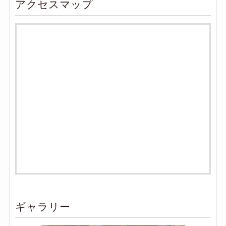
アクセスマップ
ギャラリー