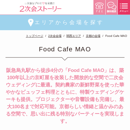
エリアから会場を探す
トップページ
2次会会場
関西エリア
京都の会場
Food Cafe MAO
Food Cafe MAO
阪急烏丸駅から徒歩4分の「Food Cafe MAO」は、築
100年以上の京町屋を改装した開放的な空間で二次会
ウェディングに最適。契約農家の新鮮野菜を使った華
やかなビュッフェ料理とともに、特製ウェディングケ
ーキも提供。プロジェクターや音響設備も完備し、最
大100名まで対応可能。京都らしい情緒と温かみのあ
る空間で、思い出に残る特別なパーティーを実現しま
す。