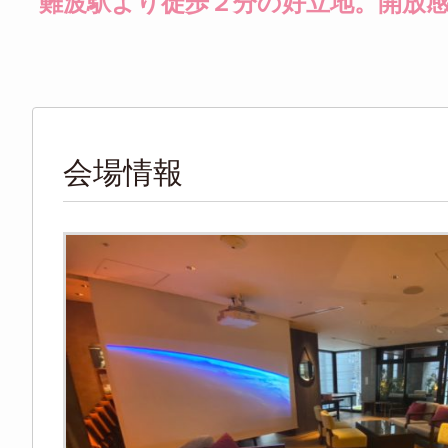
難波駅より徒歩２分の好立地。開放感
会場情報