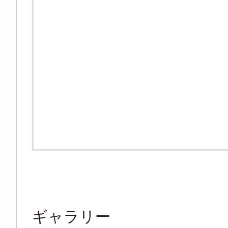
ギャラリー