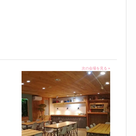
次の会場を見る »