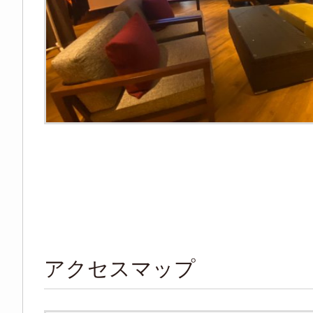
アクセスマップ