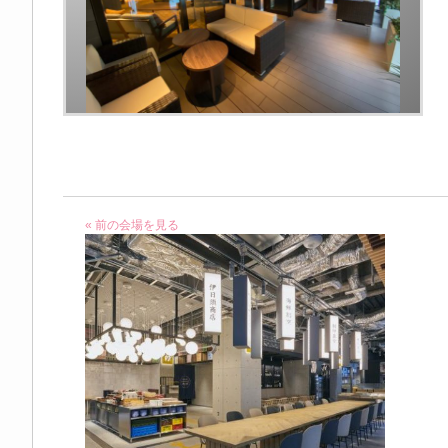
« 前の会場を見る