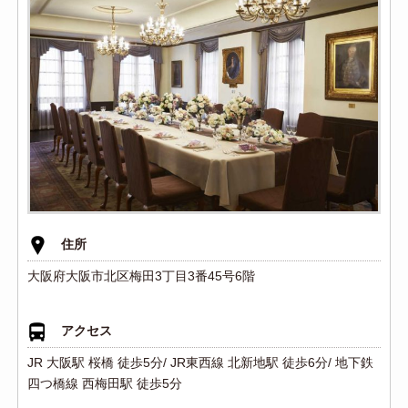
住所
大阪府大阪市北区梅田3丁目3番45号6階
アクセス
JR 大阪駅 桜橋 徒歩5分/ JR東西線 北新地駅 徒歩6分/ 地下鉄
四つ橋線 西梅田駅 徒歩5分