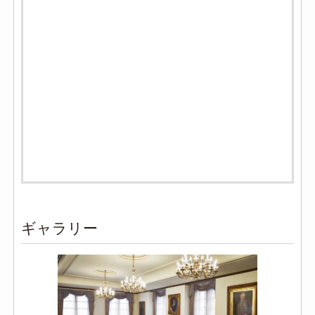
ギャラリー