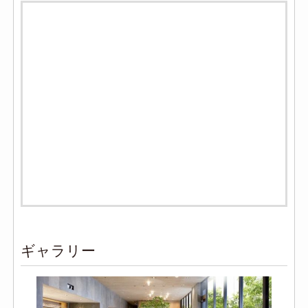
ギャラリー