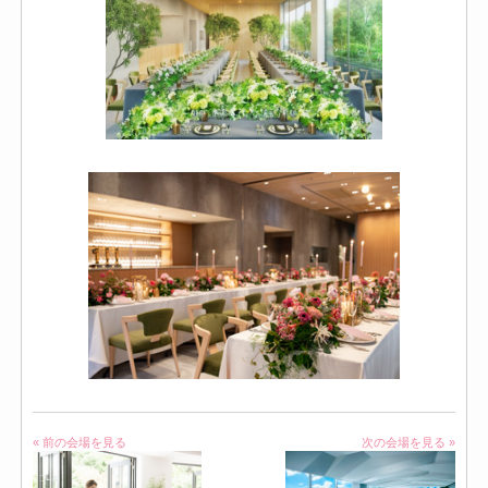
« 前の会場を見る
次の会場を見る »