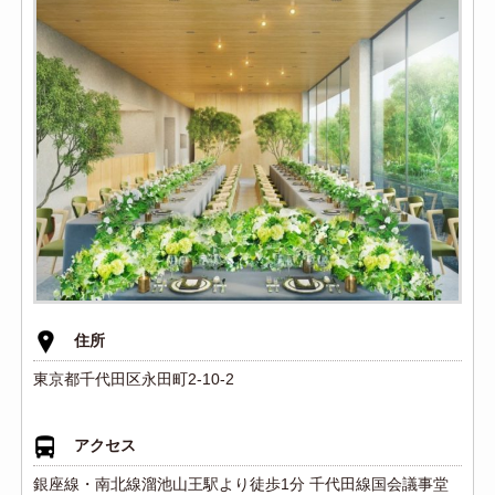
住所
東京都千代田区永田町2-10-2
アクセス
銀座線・南北線溜池山王駅より徒歩1分 千代田線国会議事堂